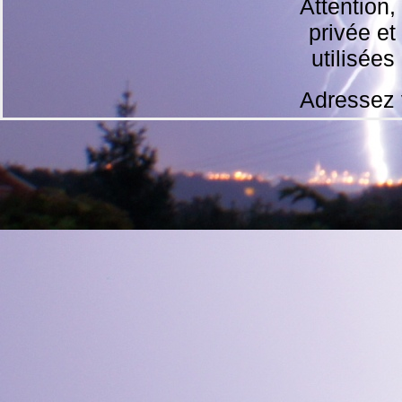
Attention,
privée et
utilisées
Adressez 