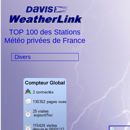
TOP 100 des Stations
Météo privées de France
Divers