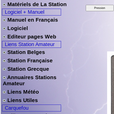
Matériels de La Station
Logiciel + Manuel
Manuel en Français
Logiciel
Editeur pages Web
Liens Station Amateur
Station Belges
Station Française
Station Grecque
Annuaires Stations
Amateur
Liens Météo
Liens Utiles
Carquefou